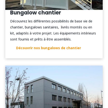
Bungalow chantier
Découvrez les différentes possibilités de base vie de
chantier, bungalows sanitaires, livrés montés ou en
kit, adaptés à votre projet. Les équipements intérieurs
sont fournis et prêts à être assemblés.
Découvrir nos bungalows de chantier