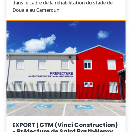
dans le cadre de la réhabilitation du stade de
Douala au Cameroun.
EXPORT | GTM (Vinci Construction)
- Préfecture de Saint Barthélemy