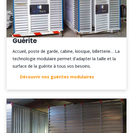
Guérite
Accueil, poste de garde, cabine, kiosque, billetterie… La
technologie modulaire permet d’adapter la taille et la
surface de la guérite à tous vos besoins.
Découvrir nos guérites modulaires