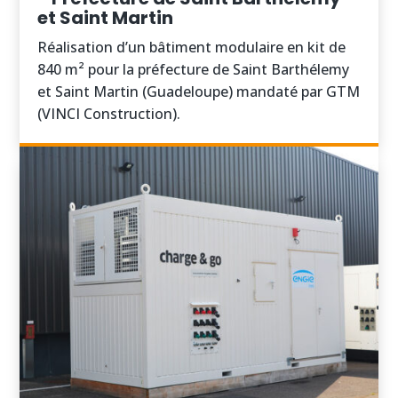
et Saint Martin
Réalisation d’un bâtiment modulaire en kit de
840 m² pour la préfecture de Saint Barthélemy
et Saint Martin (Guadeloupe) mandaté par GTM
(VINCI Construction).