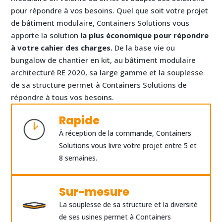
pour répondre à vos besoins. Quel que soit votre projet
de bâtiment modulaire, Containers Solutions vous
apporte la solution
la plus économique pour répondre
à votre cahier des charges.
De la base vie ou
bungalow de chantier en kit, au bâtiment modulaire
architecturé RE 2020, sa large gamme et la souplesse
de sa structure permet à Containers Solutions de
répondre à tous vos besoins.
Rapide
À réception de la commande, Containers
Solutions vous livre votre projet entre 5 et
8 semaines.
Sur-mesure
La souplesse de sa structure et la diversité
de ses usines permet à Containers