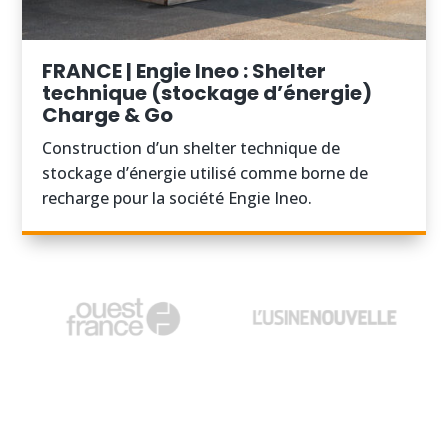
FRANCE | Engie Ineo : Shelter
technique (stockage d’énergie)
Charge & Go
Construction d’un shelter technique de
stockage d’énergie utilisé comme borne de
recharge pour la société Engie Ineo.