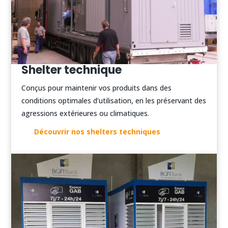
Shelter technique
Conçus pour maintenir vos produits dans des
conditions optimales d’utilisation, en les préservant des
agressions extérieures ou climatiques.
Découvrir nos shelters techniques