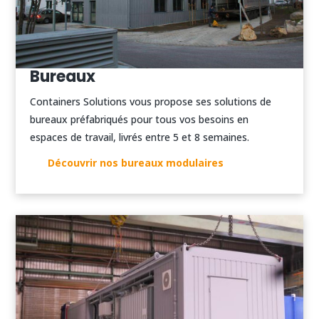
Bureaux
Containers Solutions vous propose ses solutions de
bureaux préfabriqués pour tous vos besoins en
espaces de travail, livrés entre 5 et 8 semaines.
Découvrir nos bureaux modulaires