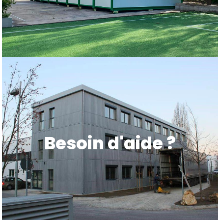
Besoin d'aide ?