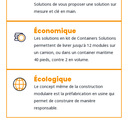
Solutions de vous proposer une solution sur
mesure et clé en main.
Économique
Les solutions en kit de Containers Solutions
permettent de livrer jusqu’à 12 modules sur
un camion, ou dans un container maritime
40 pieds, contre 2 en volume.
Écologique
Le concept même de la construction
modulaire est la préfabrication en usine qui
permet de construire de manière
responsable.