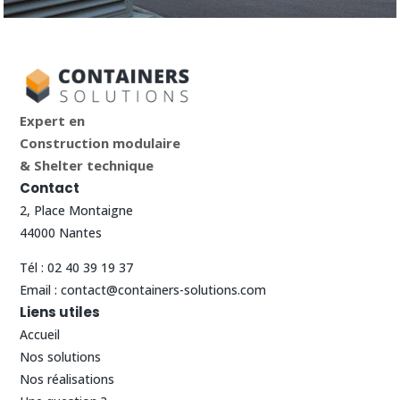
Expert en
Construction modulaire
& Shelter technique
Contact
2, Place Montaigne
44000 Nantes
Tél :
02 40 39 19 37
Email :
contact@containers-solutions.com
Liens utiles
Accueil
Nos solutions
Nos réalisations