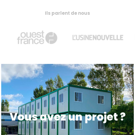
Ils parlent de nous
Vous avez un projet ?