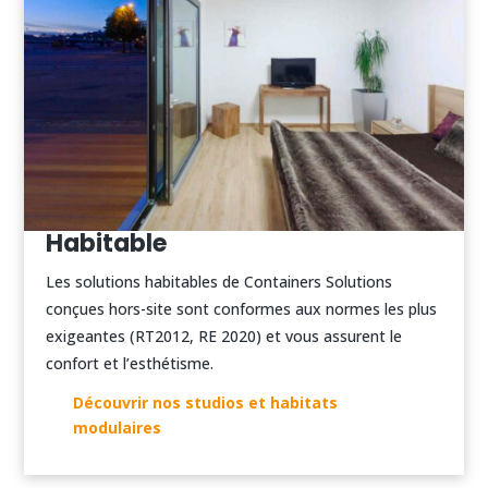
Habitable
Les solutions habitables de Containers Solutions
conçues hors-site sont conformes aux normes les plus
exigeantes (RT2012, RE 2020) et vous assurent le
confort et l’esthétisme.
Découvrir nos studios et habitats
modulaires