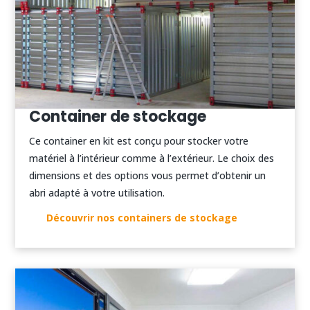
Container de stockage
Ce container en kit est conçu pour stocker votre
matériel à l’intérieur comme à l’extérieur. Le choix des
dimensions et des options vous permet d’obtenir un
abri adapté à votre utilisation.
Découvrir nos containers de stockage