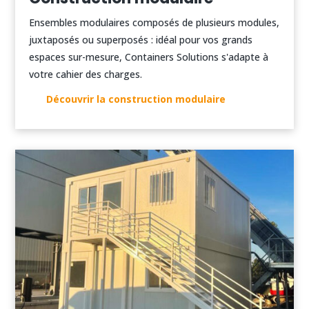
Ensembles modulaires composés de plusieurs modules,
juxtaposés ou superposés : idéal pour vos grands
espaces sur-mesure, Containers Solutions s'adapte à
votre cahier des charges.
Découvrir la construction modulaire