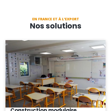
EN FRANCE ET À L'EXPORT
Nos solutions
Construction modulaire