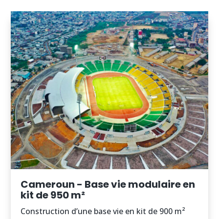
Cameroun - Base vie modulaire en
kit de 950 m²
Construction d’une base vie en kit de 900 m²