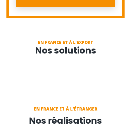
EN FRANCE ET À L'EXPORT
Nos solutions
EN FRANCE ET À L'ÉTRANGER
Nos réalisations