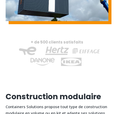
+ de 500 clients satisfaits
Construction modulaire
Containers Solutions propose tout type de construction
modulaire en volume ou en kit et adapte ses solutions