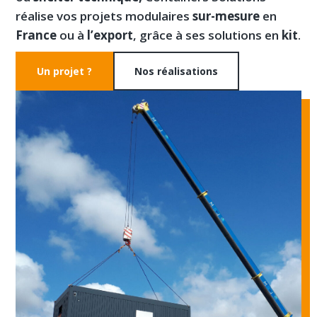
réalise vos projets modulaires
sur-mesure
en
France
ou à
l’export
, grâce à ses solutions en
kit
.
Un projet ?
Nos réalisations