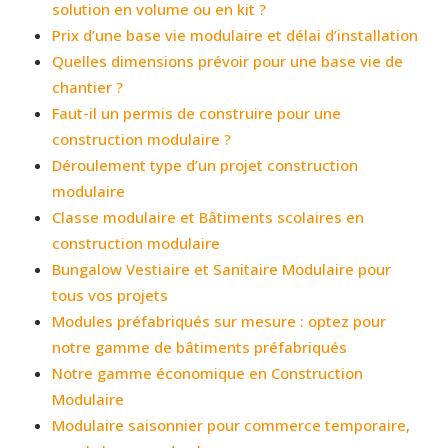
solution en volume ou en kit ?
Prix d’une base vie modulaire et délai d’installation
Quelles dimensions prévoir pour une base vie de
chantier ?
Faut-il un permis de construire pour une
construction modulaire ?
Déroulement type d’un projet construction
modulaire
Classe modulaire et Bâtiments scolaires en
construction modulaire
Bungalow Vestiaire et Sanitaire Modulaire pour
tous vos projets
Modules préfabriqués sur mesure : optez pour
notre gamme de bâtiments préfabriqués
Notre gamme économique en Construction
Modulaire
Modulaire saisonnier pour commerce temporaire,