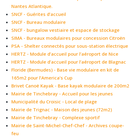
Nantes Atlantique.
SNCF - Guérites d’accueil
SNCF - Bureau modulaire
SNCF - bungalow vestiaire et espace de stockage
SIMA - Bureaux modulaires pour concession Citroën
PSA - Shelter connectés pour sous-station électrique
HERTZ - Module d’accueil pour l’aéroport de Nice
HERTZ - Module d’accueil pour l’aéroport de Blagnac
Floride (Bermudes) - Base vie modulaire en kit de
165m2 pour l’America’s Cup
Brivet Canoë Kayak - Base kayak modulaire de 200m2
Mairie de Tinchebray - Accueil pour les jeunes
Municipalité du Croisic - Local de plage
Mairie de Trignac - Maison des jeunes (72m2)
Mairie de Tinchebray - Complexe sportif
Mairie de Saint-Michel-Chef-Chef - Archives coupe-
feu