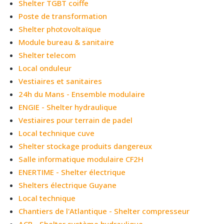
Shelter TGBT coiffe
Poste de transformation
Shelter photovoltaïque
Module bureau & sanitaire
Shelter telecom
Local onduleur
Vestiaires et sanitaires
24h du Mans - Ensemble modulaire
ENGIE - Shelter hydraulique
Vestiaires pour terrain de padel
Local technique cuve
Shelter stockage produits dangereux
Salle informatique modulaire CF2H
ENERTIME - Shelter électrique
Shelters électrique Guyane
Local technique
Chantiers de l'Atlantique - Shelter compresseur
ACB - Shelter système hydraulique