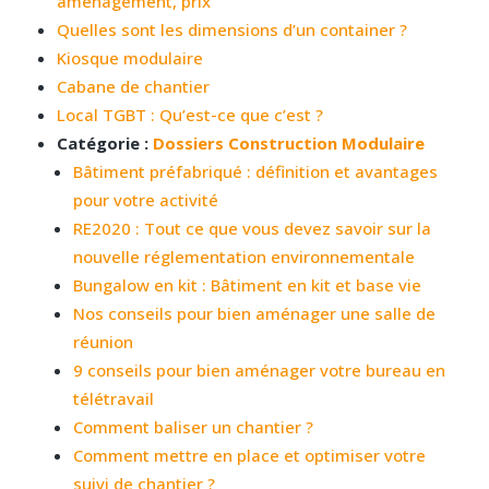
aménagement, prix
Quelles sont les dimensions d’un container ?
Kiosque modulaire
Cabane de chantier
Local TGBT : Qu’est-ce que c’est ?
Catégorie :
Dossiers Construction Modulaire
Bâtiment préfabriqué : définition et avantages
pour votre activité
RE2020 : Tout ce que vous devez savoir sur la
nouvelle réglementation environnementale
Bungalow en kit : Bâtiment en kit et base vie
Nos conseils pour bien aménager une salle de
réunion
9 conseils pour bien aménager votre bureau en
télétravail
Comment baliser un chantier ?
Comment mettre en place et optimiser votre
suivi de chantier ?