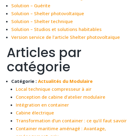
Solution – Guérite
Solution – Shelter photovoltaïque
Solution – Shelter technique
Solution – Studios et solutions habitables
Version service de l’article Shelter photovoltaïque
Articles par
catégorie
Catégorie :
Actualités du Modulaire
Local technique compresseur à air
Conception de cabine d’atelier modulaire
Intégration en container
Cabine électrique
Transformation d’un container : ce qu’il faut savoir
Container maritime aménagé : Avantage,