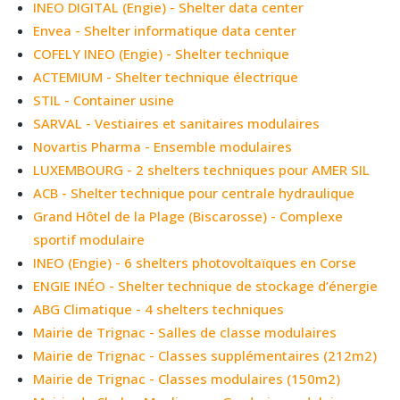
INEO DIGITAL (Engie) - Shelter data center
Envea - Shelter informatique data center
COFELY INEO (Engie) - Shelter technique
ACTEMIUM - Shelter technique électrique
STIL - Container usine
SARVAL - Vestiaires et sanitaires modulaires
Novartis Pharma - Ensemble modulaires
LUXEMBOURG - 2 shelters techniques pour AMER SIL
ACB - Shelter technique pour centrale hydraulique
Grand Hôtel de la Plage (Biscarosse) - Complexe
sportif modulaire
INEO (Engie) - 6 shelters photovoltaïques en Corse
ENGIE INÉO - Shelter technique de stockage d’énergie
ABG Climatique - 4 shelters techniques
Mairie de Trignac - Salles de classe modulaires
Mairie de Trignac - Classes supplémentaires (212m2)
Mairie de Trignac - Classes modulaires (150m2)