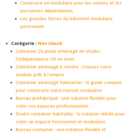
Construire en modulaire pour les seniors et les
personnes dépendantes.
Les grandes forces du bâtiment modulaire
permanent
Catégorie :
Non classé
Container 20 pieds aménagé en studio :
l’indépendance clé en main
Container aménagé à vendre : trouvez votre
module prêt à l’emploi
Container aménagé habitation : le guide complet
pour construire votre maison modulaire
Bureau préfabriqué : une solution flexible pour
créer vos espaces professionnels
Studio container habitable : la solution idéale pour
créer un espace fonctionnel et modulaire
Bureau container : une solution flexible et