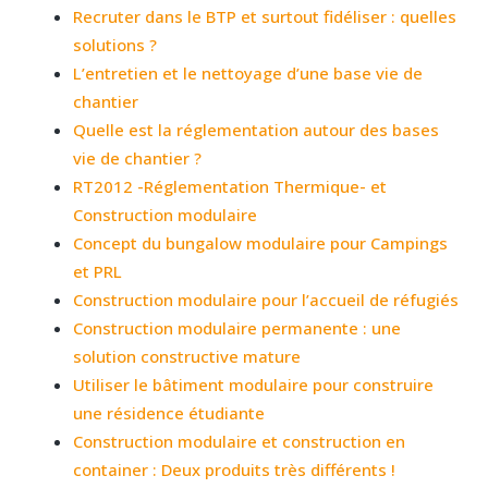
Recruter dans le BTP et surtout fidéliser : quelles
solutions ?
L’entretien et le nettoyage d’une base vie de
chantier
Quelle est la réglementation autour des bases
vie de chantier ?
RT2012 -Réglementation Thermique- et
Construction modulaire
Concept du bungalow modulaire pour Campings
et PRL
Construction modulaire pour l’accueil de réfugiés
Construction modulaire permanente : une
solution constructive mature
Utiliser le bâtiment modulaire pour construire
une résidence étudiante
Construction modulaire et construction en
container : Deux produits très différents !