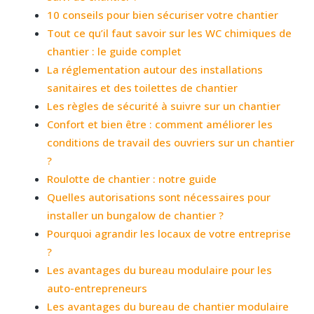
10 conseils pour bien sécuriser votre chantier
Tout ce qu’il faut savoir sur les WC chimiques de
chantier : le guide complet
La réglementation autour des installations
sanitaires et des toilettes de chantier
Les règles de sécurité à suivre sur un chantier
Confort et bien être : comment améliorer les
conditions de travail des ouvriers sur un chantier
?
Roulotte de chantier : notre guide
Quelles autorisations sont nécessaires pour
installer un bungalow de chantier ?
Pourquoi agrandir les locaux de votre entreprise
?
Les avantages du bureau modulaire pour les
auto-entrepreneurs
Les avantages du bureau de chantier modulaire