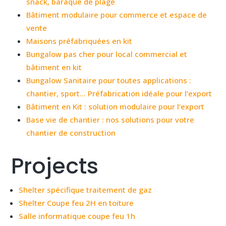
snack, baraque de plage
Bâtiment modulaire pour commerce et espace de
vente
Maisons préfabriquées en kit
Bungalow pas cher pour local commercial et
bâtiment en kit
Bungalow Sanitaire pour toutes applications :
chantier, sport… Préfabrication idéale pour l’export
Bâtiment en Kit : solution modulaire pour l’export
Base vie de chantier : nos solutions pour votre
chantier de construction
Projects
Shelter spécifique traitement de gaz
Shelter Coupe feu 2H en toiture
Salle informatique coupe feu 1h