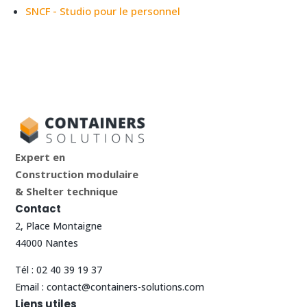
SNCF - Studio pour le personnel
Expert en
Construction modulaire
& Shelter technique
Contact
2, Place Montaigne
44000 Nantes
Tél :
02 40 39 19 37
Email :
contact@containers-solutions.com
Liens utiles