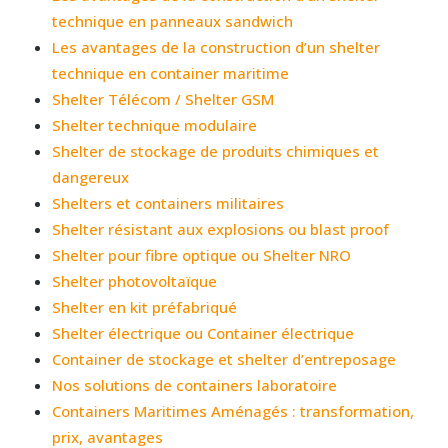
technique en panneaux sandwich
Les avantages de la construction d’un shelter
technique en container maritime
Shelter Télécom / Shelter GSM
Shelter technique modulaire
Shelter de stockage de produits chimiques et
dangereux
Shelters et containers militaires
Shelter résistant aux explosions ou blast proof
Shelter pour fibre optique ou Shelter NRO
Shelter photovoltaïque
Shelter en kit préfabriqué
Shelter électrique ou Container électrique
Container de stockage et shelter d’entreposage
Nos solutions de containers laboratoire
Containers Maritimes Aménagés : transformation,
prix, avantages