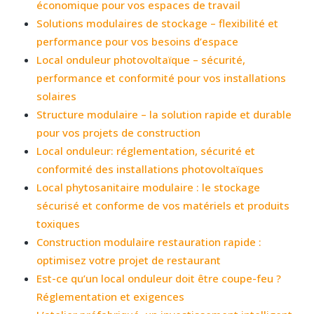
économique pour vos espaces de travail
Solutions modulaires de stockage – flexibilité et
performance pour vos besoins d’espace
Local onduleur photovoltaïque – sécurité,
performance et conformité pour vos installations
solaires
Structure modulaire – la solution rapide et durable
pour vos projets de construction
Local onduleur: réglementation, sécurité et
conformité des installations photovoltaïques
Local phytosanitaire modulaire : le stockage
sécurisé et conforme de vos matériels et produits
toxiques
Construction modulaire restauration rapide :
optimisez votre projet de restaurant
Est-ce qu’un local onduleur doit être coupe-feu ?
Réglementation et exigences