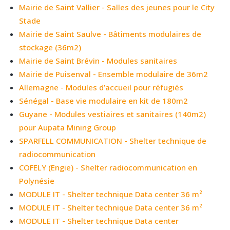
Mairie de Saint Vallier - Salles des jeunes pour le City
Stade
Mairie de Saint Saulve - Bâtiments modulaires de
stockage (36m2)
Mairie de Saint Brévin - Modules sanitaires
Mairie de Puisenval - Ensemble modulaire de 36m2
Allemagne - Modules d’accueil pour réfugiés
Sénégal - Base vie modulaire en kit de 180m2
Guyane - Modules vestiaires et sanitaires (140m2)
pour Aupata Mining Group
SPARFELL COMMUNICATION - Shelter technique de
radiocommunication
COFELY (Engie) - Shelter radiocommunication en
Polynésie
MODULE IT - Shelter technique Data center 36 m²
MODULE IT - Shelter technique Data center 36 m²
MODULE IT - Shelter technique Data center