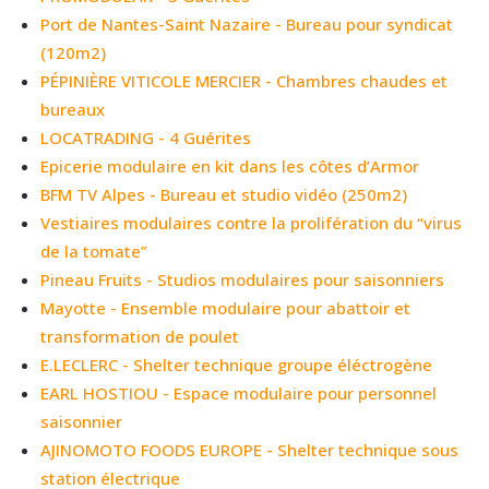
Port de Nantes-Saint Nazaire - Bureau pour syndicat
(120m2)
PÉPINIÈRE VITICOLE MERCIER - Chambres chaudes et
bureaux
LOCATRADING - 4 Guérites
Epicerie modulaire en kit dans les côtes d’Armor
BFM TV Alpes - Bureau et studio vidéo (250m2)
Vestiaires modulaires contre la prolifération du “virus
de la tomate”
Pineau Fruits - Studios modulaires pour saisonniers
Mayotte - Ensemble modulaire pour abattoir et
transformation de poulet
E.LECLERC - Shelter technique groupe éléctrogène
EARL HOSTIOU - Espace modulaire pour personnel
saisonnier
AJINOMOTO FOODS EUROPE - Shelter technique sous
station électrique