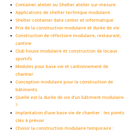
Container atelier ou Shelter atelier sur-mesure
Applications de shelter technique modulaire
Shelter container data center et informatique
Prix de la construction modulaire et durée de vie
Construction de réfectoire modulaire, restaurant,
cantine
Club house modulaire et construction de locaux
sportifs
Modules pour base vie et cantonnement de
chantier
Conception modulaire pour la construction de
bâtiments
Quelle est la durée de vie d’un bâtiment modulaire
?
Implantation d’une base vie de chantier : les points
clés à prévoir
Choisir la construction modulaire temporaire :