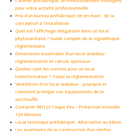
L’atelier préfabriqué, un investissement intelligent
pour votre activité professionnelle
Prix d’un bureau préfabriqué clé en main : de la
conception à l’installation
Quel est l’affichage obligatoire dans un local
phytosanitaire ? Guide complet de la signalétique
réglementaire
Dimensions maximales d’un local onduleur :
réglementation et calculs optimaux
Quelles sont les normes pour un local
transformateur ? Toute la réglementation
Ventilation d’un local onduleur : pourquoi et
comment protéger vos équipements de la
surchauffe
Container REI120 Coupe-Feu – Protection Incendie
120 Minutes
Local technique préfabriqué : Alternative au béton
Les avantages de la construction d’un shelter