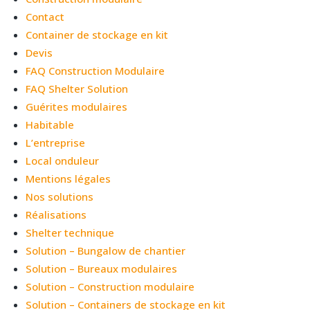
Contact
Container de stockage en kit
Devis
FAQ Construction Modulaire
FAQ Shelter Solution
Guérites modulaires
Habitable
L’entreprise
Local onduleur
Mentions légales
Nos solutions
Réalisations
Shelter technique
Solution – Bungalow de chantier
Solution – Bureaux modulaires
Solution – Construction modulaire
Solution – Containers de stockage en kit