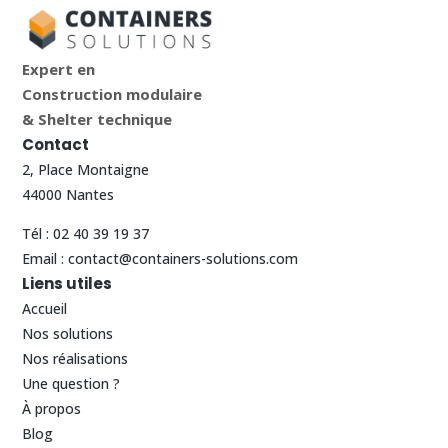
Expert en
Construction modulaire
& Shelter technique
Contact
2, Place Montaigne
44000 Nantes
Tél :
02 40 39 19 37
Email :
contact@containers-solutions.com
Liens utiles
Accueil
Nos solutions
Nos réalisations
Une question ?
À propos
Blog