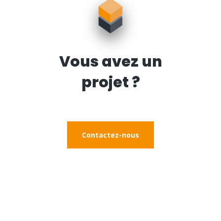
Vous avez un
projet ?
Contactez-nous