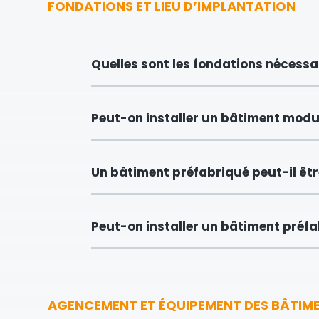
FONDATIONS ET LIEU D’IMPLANTATION
Quelles sont les fondations nécessa
Peut-on installer un bâtiment modul
Un bâtiment préfabriqué peut-il être
Peut-on installer un bâtiment préfab
AGENCEMENT ET ÉQUIPEMENT DES BÂTIM