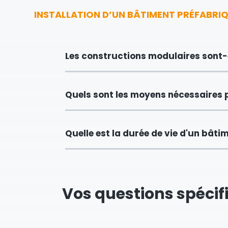
INSTALLATION D’UN BÂTIMENT PRÉFABRI
Les constructions modulaires sont-
Quels sont les moyens nécessaires 
Quelle est la durée de vie d'un bâti
Vos questions spéci