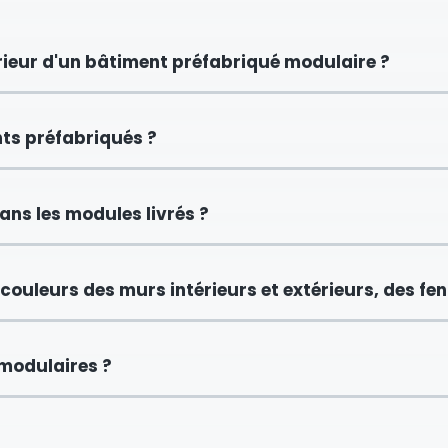
rieur d'un bâtiment préfabriqué modulaire ?
ts préfabriqués ?
ans les modules livrés ?
couleurs des murs intérieurs et extérieurs, des fenê
modulaires ?