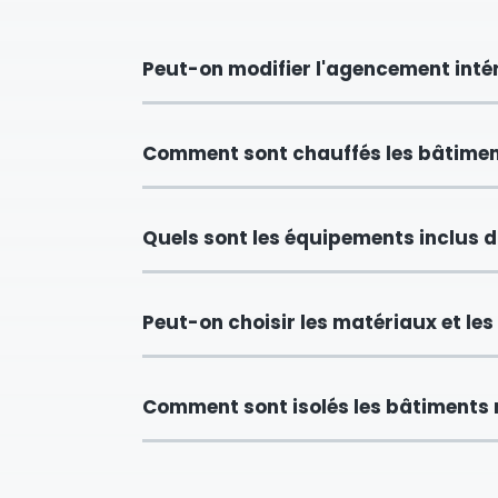
Peut-on modifier l'agencement inté
Comment sont chauffés les bâtimen
Quels sont les équipements inclus d
Peut-on choisir les matériaux et les 
Comment sont isolés les bâtiments 