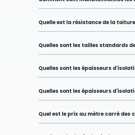
Quelle est la résistance de la toiture
Quelles sont les tailles standards 
Quelles sont les épaisseurs d'isola
Quelles sont les épaisseurs d'isola
Quel est le prix au mètre carré de