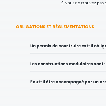
Si vous ne trouvez pas 
OBLIGATIONS ET RÉGLEMENTATIONS
Un permis de construire est-il obli
Les constructions modulaires sont-
Faut-il être accompagné par un arc