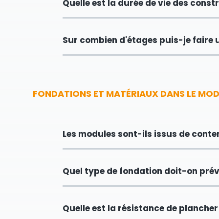
Quelle est la durée de vie des cons
Sur combien d'étages puis-je faire
FONDATIONS ET MATÉRIAUX DANS LE MOD
Les modules sont-ils issus de conte
Quel type de fondation doit-on prév
Quelle est la résistance de planche