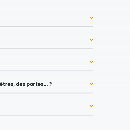
tres, des portes... ?