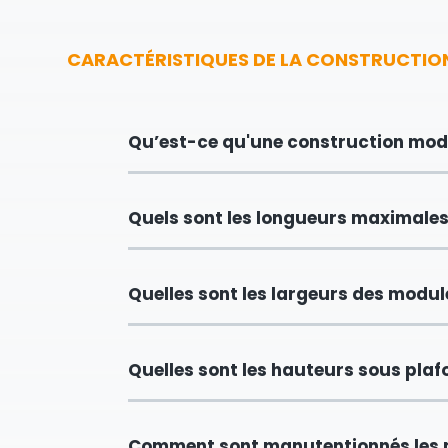
CARACTÉRISTIQUES DE LA CONSTRUCTIO
Qu’est-ce qu'une construction modu
Quels sont les longueurs maximales
Quelles sont les largeurs des modul
Quelles sont les hauteurs sous pla
Comment sont manutentionnés les 