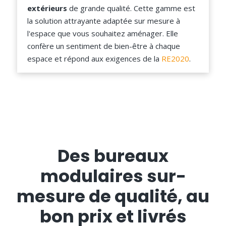
extérieurs
de grande qualité. Cette gamme est
la solution attrayante adaptée sur mesure à
l'espace que vous souhaitez aménager. Elle
confère un sentiment de bien-être à chaque
espace et répond aux exigences de la
RE2020
.
Des bureaux
modulaires sur-
mesure de qualité, au
bon prix et livrés