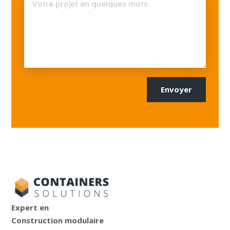
Envoyer
Expert en
Construction modulaire