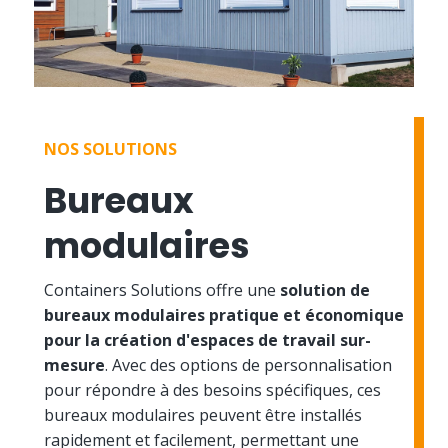
NOS SOLUTIONS
Bureaux
modulaires
Containers Solutions offre une
solution de
bureaux modulaires pratique et économique
pour la création d'espaces de travail sur-
mesure
. Avec des options de personnalisation
pour répondre à des besoins spécifiques, ces
bureaux modulaires peuvent être installés
rapidement et facilement, permettant une