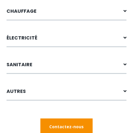
CHAUFFAGE
ÉLECTRICITÉ
SANITAIRE
AUTRES
Contactez-nous