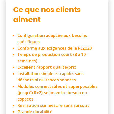
Ce que nos clients
aiment
Configuration adaptée aux besoins
spécifiques
Conforme aux exigences de la
RE2020
Temps de production court (8 à 10
semaines)
Excellent rapport qualité/prix
Installation simple et rapide, sans
déchets ni nuisances sonores
Modules connectables et superposables
(jusqu’à R+2) selon votre besoin en
espaces
Réalisation sur mesure sans surcoût
Grande durabilité