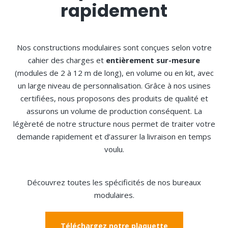
rapidement
Nos constructions modulaires sont conçues selon votre
cahier des charges et
entièrement sur-mesure
(modules de 2 à 12 m de long), en volume ou en kit, avec
un large niveau de personnalisation. Grâce à nos usines
certifiées, nous proposons des produits de qualité et
assurons un volume de production conséquent. La
légèreté de notre structure nous permet de traiter votre
demande rapidement et d’assurer la livraison en temps
voulu.
Découvrez toutes les spécificités de nos bureaux
modulaires.
Téléchargez notre plaquette