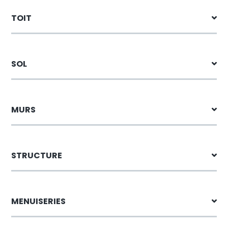
TOIT
SOL
MURS
STRUCTURE
MENUISERIES