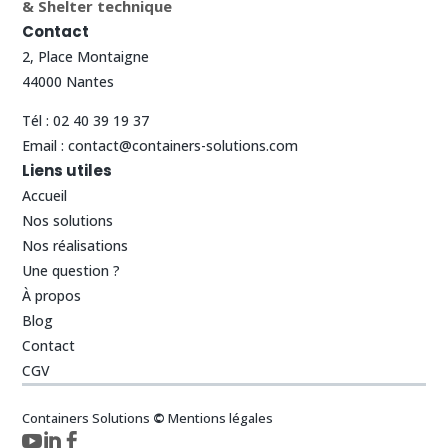
& Shelter technique
Contact
2, Place Montaigne
44000 Nantes
Tél :
02 40 39 19 37
Email :
contact@containers-solutions.com
Liens utiles
Accueil
Nos solutions
Nos réalisations
Une question ?
À propos
Blog
Contact
CGV
Containers Solutions
©
Mentions légales


