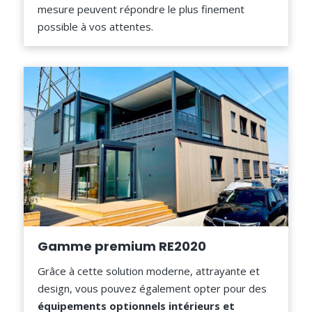
mesure peuvent répondre le plus finement
possible à vos attentes.
Gamme premium RE2020
Grâce à cette solution moderne, attrayante et
design, vous pouvez également opter pour des
équipements optionnels intérieurs et