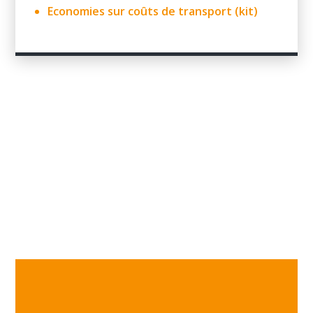
Economies sur coûts de transport (kit)