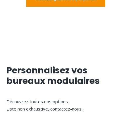
Personnalisez vos
bureaux modulaires
Découvrez toutes nos options.
Liste non exhaustive, contactez-nous !