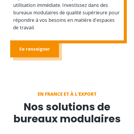
utilisation immédiate. Investissez dans des
bureaux modulaires de qualité supérieure pour
répondre à vos besoins en matière d'espaces
de travail.
Se renseigner
EN FRANCE ET À L'EXPORT
Nos solutions de
bureaux modulaires