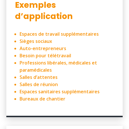
Exemples
d’application
Espaces de travail supplémentaires
Sièges sociaux
Auto-entrepreneurs
Besoin pour télétravail
Professions libérales, médicales et
paramédicales
Salles d’attentes
Salles de réunion
Espaces sanitaires supplémentaires
Bureaux de chantier