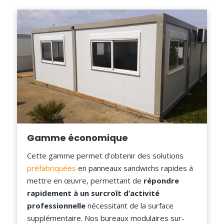
Gamme économique
Cette gamme permet d'obtenir des solutions
préfabriquées
en panneaux sandwichs rapides à
mettre en œuvre, permettant de
répondre
rapidement à un surcroît d’activité
professionnelle
nécessitant de la surface
supplémentaire. Nos bureaux modulaires sur-