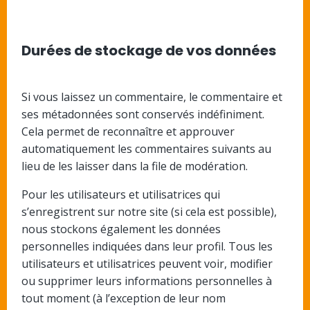
Durées de stockage de vos données
Si vous laissez un commentaire, le commentaire et
ses métadonnées sont conservés indéfiniment.
Cela permet de reconnaître et approuver
automatiquement les commentaires suivants au
lieu de les laisser dans la file de modération.
Pour les utilisateurs et utilisatrices qui
s’enregistrent sur notre site (si cela est possible),
nous stockons également les données
personnelles indiquées dans leur profil. Tous les
utilisateurs et utilisatrices peuvent voir, modifier
ou supprimer leurs informations personnelles à
tout moment (à l’exception de leur nom