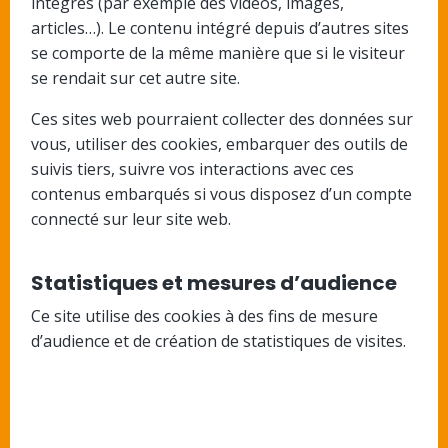
intégrés (par exemple des vidéos, images,
articles…). Le contenu intégré depuis d’autres sites
se comporte de la même manière que si le visiteur
se rendait sur cet autre site.
Ces sites web pourraient collecter des données sur
vous, utiliser des cookies, embarquer des outils de
suivis tiers, suivre vos interactions avec ces
contenus embarqués si vous disposez d’un compte
connecté sur leur site web.
Statistiques et mesures d’audience
Ce site utilise des cookies à des fins de mesure
d’audience et de création de statistiques de visites.