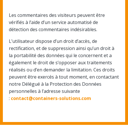
Les commentaires des visiteurs peuvent être
vérifiés à l’aide d’un service automatisé de
détection des commentaires indésirables.
L’utilisateur dispose d’un droit d’accès, de
rectification, et de suppression ainsi qu’un droit à
la portabilité des données qui le concernent et a
également le droit de s’opposer aux traitements
réalisés ou d’en demander la limitation. Ces droits
peuvent être exercés à tout moment, en contactant
notre Délégué à la Protection des Données
personnelles à l’adresse suivante
:
contact@containers-solutions.com