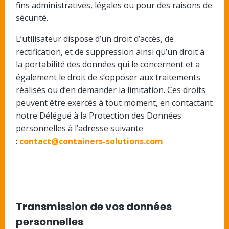
fins administratives, légales ou pour des raisons de
sécurité.
L’utilisateur dispose d’un droit d’accès, de
rectification, et de suppression ainsi qu’un droit à
la portabilité des données qui le concernent et a
également le droit de s’opposer aux traitements
réalisés ou d’en demander la limitation. Ces droits
peuvent être exercés à tout moment, en contactant
notre Délégué à la Protection des Données
personnelles à l’adresse suivante
:
contact@containers-solutions.com
Transmission de vos données
personnelles