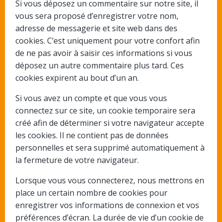
Si vous déposez un commentaire sur notre site, il
vous sera proposé d’enregistrer votre nom,
adresse de messagerie et site web dans des
cookies. C’est uniquement pour votre confort afin
de ne pas avoir à saisir ces informations si vous
déposez un autre commentaire plus tard. Ces
cookies expirent au bout d’un an.
Si vous avez un compte et que vous vous
connectez sur ce site, un cookie temporaire sera
créé afin de déterminer si votre navigateur accepte
les cookies. Il ne contient pas de données
personnelles et sera supprimé automatiquement à
la fermeture de votre navigateur.
Lorsque vous vous connecterez, nous mettrons en
place un certain nombre de cookies pour
enregistrer vos informations de connexion et vos
préférences d’écran. La durée de vie d’un cookie de