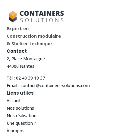
Expert en
Construction modulaire
& Shelter technique
Contact
2, Place Montaigne
44000 Nantes
Tél :
02 40 39 19 37
Email :
contact@containers-solutions.com
Liens utiles
Accueil
Nos solutions
Nos réalisations
Une question ?
À propos