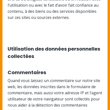
l’utilisation ou avec le fait d’avoir fait confiance au
contenu, à des biens ou des services disponibles
sur ces sites ou sources externes.
Utilisation des données personnelles
collectées
Commentaires
Quand vous laissez un commentaire sur notre site
web, les données inscrites dans le formulaire de
commentaire, mais aussi votre adresse IP et l’agent
utilisateur de votre navigateur sont collectés pour
nous aider à la détection des commentaires