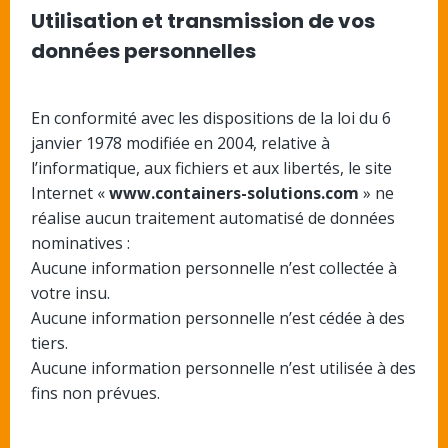
Utilisation et transmission de vos
données personnelles
En conformité avec les dispositions de la loi du 6
janvier 1978 modifiée en 2004, relative à
l’informatique, aux fichiers et aux libertés, le site
Internet «
www.containers-solutions.com
» ne
réalise aucun traitement automatisé de données
nominatives :
Aucune information personnelle n’est collectée à
votre insu.
Aucune information personnelle n’est cédée à des
tiers.
Aucune information personnelle n’est utilisée à des
fins non prévues.