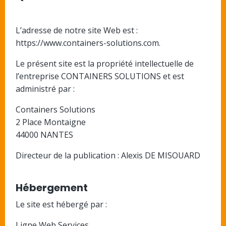
L’adresse de notre site Web est :
https://www.containers-solutions.com.
Le présent site est la propriété intellectuelle de
l’entreprise CONTAINERS SOLUTIONS et est
administré par :
Containers Solutions
2 Place Montaigne
44000 NANTES
Directeur de la publication : Alexis DE MISOUARD
Hébergement
Le site est hébergé par :
Ligne Web Services