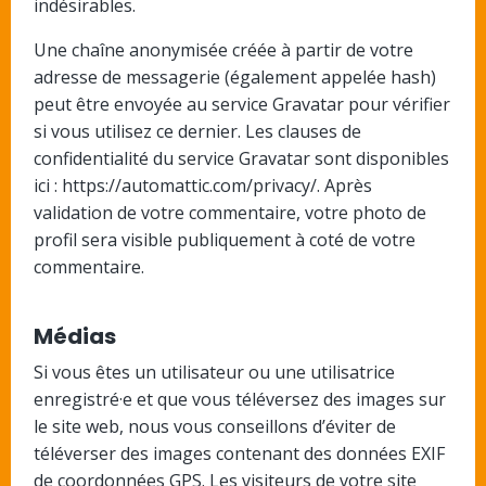
indésirables.
Une chaîne anonymisée créée à partir de votre
adresse de messagerie (également appelée hash)
peut être envoyée au service Gravatar pour vérifier
si vous utilisez ce dernier. Les clauses de
confidentialité du service Gravatar sont disponibles
ici : https://automattic.com/privacy/. Après
validation de votre commentaire, votre photo de
profil sera visible publiquement à coté de votre
commentaire.
Médias
Si vous êtes un utilisateur ou une utilisatrice
enregistré·e et que vous téléversez des images sur
le site web, nous vous conseillons d’éviter de
téléverser des images contenant des données EXIF
de coordonnées GPS. Les visiteurs de votre site