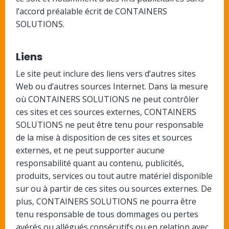
l’accord préalable écrit de CONTAINERS
SOLUTIONS.
Liens
Le site peut inclure des liens vers d’autres sites
Web ou d’autres sources Internet. Dans la mesure
où CONTAINERS SOLUTIONS ne peut contrôler
ces sites et ces sources externes, CONTAINERS
SOLUTIONS ne peut être tenu pour responsable
de la mise à disposition de ces sites et sources
externes, et ne peut supporter aucune
responsabilité quant au contenu, publicités,
produits, services ou tout autre matériel disponible
sur ou à partir de ces sites ou sources externes. De
plus, CONTAINERS SOLUTIONS ne pourra être
tenu responsable de tous dommages ou pertes
avérés ou allégués consécutifs ou en relation avec