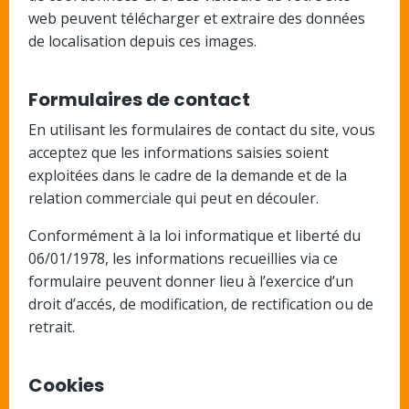
web peuvent télécharger et extraire des données
de localisation depuis ces images.
Formulaires de contact
En utilisant les formulaires de contact du site, vous
acceptez que les informations saisies soient
exploitées dans le cadre de la demande et de la
relation commerciale qui peut en découler.
Conformément à la loi informatique et liberté du
06/01/1978, les informations recueillies via ce
formulaire peuvent donner lieu à l’exercice d’un
droit d’accés, de modification, de rectification ou de
retrait.
Cookies