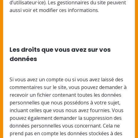
d’utilisateur·ice). Les gestionnaires du site peuvent
aussi voir et modifier ces informations.
Les droits que vous avez sur vos
données
Si vous avez un compte ou si vous avez laissé des
commentaires sur le site, vous pouvez demander à
recevoir un fichier contenant toutes les données
personnelles que nous possédons à votre sujet,
incluant celles que vous nous avez fournies. Vous
pouvez également demander la suppression des
données personnelles vous concernant. Cela ne
prend pas en compte les données stockées à des