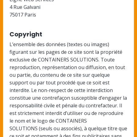
4 Rue Galvani
75017 Paris
Copyright
L’ensemble des données (textes ou images)
figurant sur les pages de ce site sont la propriété
exclusive de CONTAINERS SOLUTIONS. Toute
reproduction, représentation ou diffusion, en tout
ou partie, du contenu de ce site sur quelque
support ou par tout procédé que ce soit est
interdite. Le non-respect de cette interdiction
constitue une contrefaçon susceptible d’engager la
responsabilité civile et pénale du contrefacteur. Il
est strictement interdit d’utiliser ou de reproduire
le nom et le logo de CONTAINERS
SOLUTIONS (seuls ou associés), à quelque titre que
ce soit et notamment à des fins publicitaires sans