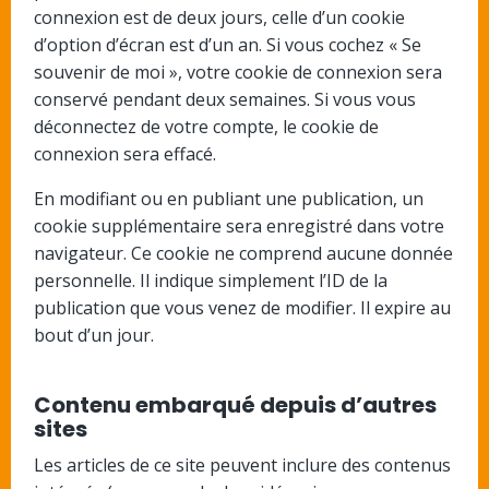
connexion est de deux jours, celle d’un cookie
d’option d’écran est d’un an. Si vous cochez « Se
souvenir de moi », votre cookie de connexion sera
conservé pendant deux semaines. Si vous vous
déconnectez de votre compte, le cookie de
connexion sera effacé.
En modifiant ou en publiant une publication, un
cookie supplémentaire sera enregistré dans votre
navigateur. Ce cookie ne comprend aucune donnée
personnelle. Il indique simplement l’ID de la
publication que vous venez de modifier. Il expire au
bout d’un jour.
Contenu embarqué depuis d’autres
sites
Les articles de ce site peuvent inclure des contenus