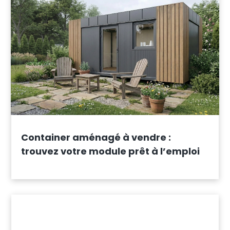
Container aménagé à vendre :
trouvez votre module prêt à l’emploi