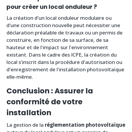
pour créer un local onduleur ?
La création d'un local onduleur modulaire ou
d'une construction nouvelle peut nécessiter une
déclaration préalable de travaux ou un permis de
construire, en fonction de sa surface, de sa
hauteur et de l'impact sur l'environnement
existant. Dans le cadre des ICPE, la création du
local s'inscrit dans la procédure d'autorisation ou
d'enregistrement de l'installation photovoltaïque
elle-même.
Conclusion : Assurer la
conformité de votre
installation
La gestion de la
réglementation photovoltaïque