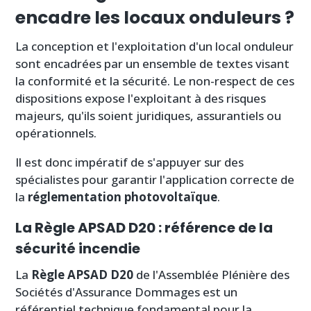
encadre les locaux onduleurs ?
La conception et l'exploitation d'un local onduleur
sont encadrées par un ensemble de textes visant
la conformité et la sécurité. Le non-respect de ces
dispositions expose l'exploitant à des risques
majeurs, qu'ils soient juridiques, assurantiels ou
opérationnels.
Il est donc impératif de s'appuyer sur des
spécialistes pour garantir l'application correcte de
la
réglementation photovoltaïque
.
La Règle APSAD D20 : référence de la
sécurité incendie
La
Règle APSAD D20
de l'Assemblée Plénière des
Sociétés d'Assurance Dommages est un
référentiel technique fondamental pour la