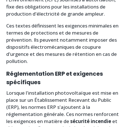
fixe des obligations pour les installations de
production d'électricité de grande ampleur.
Ces textes définissent les exigences minimales en
termes de protections et de mesures de
prévention. Ils peuvent notamment imposer des
dispositifs électromécaniques de coupure
d'urgence et des mesures de rétention en cas de
pollution.
Réglementation ERP et exigences
spécifiques
Lorsque l'installation photovoltaïque est mise en
place sur un Établissement Recevant du Public
(ERP), les normes ERP s'ajoutent à la
réglementation générale. Ces normes renforcent
les exigences en matière de
sécurité incendie
et