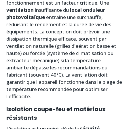
fonctionnement est un facteur critique. Une
ventilation
insuffisante du
local onduleur
photovoltaïque
entraîne une surchauffe,
réduisant le rendement et la durée de vie des
équipements. La conception doit prévoir une
dissipation thermique efficace, souvent par
ventilation naturelle (grilles d'aération basse et
haute) ou forcée (système de climatisation ou
extracteur mécanique) si la température
ambiante dépasse les recommandations du
fabricant (souvent 40°C). La ventilation doit
garantir que l'appareil fonctionne dans la plage de
température recommandée pour optimiser
l'efficacité.
Isolation coupe-feu et matériaux
résistants
L'isolation est un point clé de la
sécurité