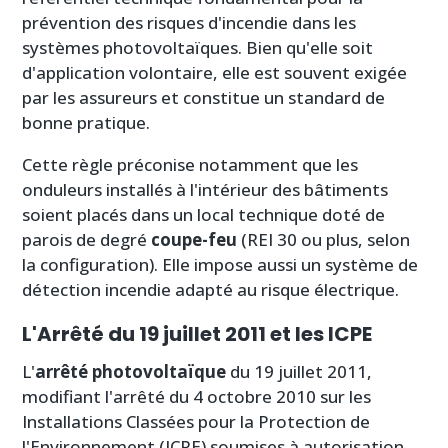
prévention des risques d'incendie dans les
systèmes photovoltaïques. Bien qu'elle soit
d'application volontaire, elle est souvent exigée
par les assureurs et constitue un standard de
bonne pratique.
Cette règle préconise notamment que les
onduleurs installés à l'intérieur des bâtiments
soient placés dans un local technique doté de
parois de degré
coupe-feu
(REI 30 ou plus, selon
la configuration). Elle impose aussi un système de
détection incendie adapté au risque électrique.
L'Arrêté du 19 juillet 2011 et les ICPE
L'
arrêté photovoltaïque
du 19 juillet 2011,
modifiant l'arrêté du 4 octobre 2010 sur les
Installations Classées pour la Protection de
l'Environnement (ICPE) soumises à autorisation,