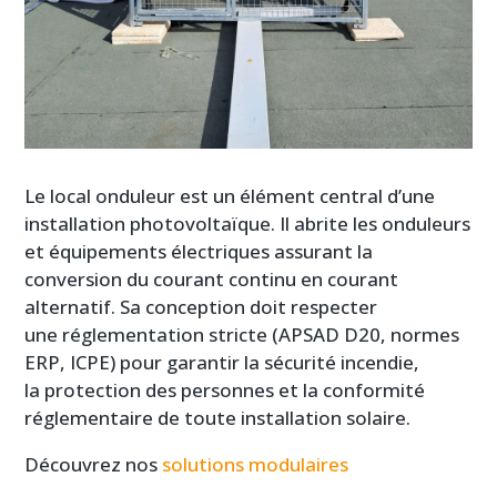
Le local onduleur est un élément central d’une
installation photovoltaïque. Il abrite les onduleurs
et équipements électriques assurant la
conversion du courant continu en courant
alternatif. Sa conception doit respecter
une réglementation stricte (APSAD D20, normes
ERP, ICPE) pour garantir la sécurité incendie,
la protection des personnes et la conformité
réglementaire de toute installation solaire.
Découvrez nos
solutions modulaires