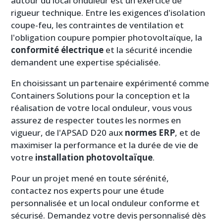
autour du local onduleur est un exercice de
rigueur technique. Entre les exigences d'isolation
coupe-feu, les contraintes de ventilation et
l'obligation coupure pompier photovoltaïque, la
conformité électrique
et la sécurité incendie
demandent une expertise spécialisée.
En choisissant un partenaire expérimenté comme
Containers Solutions pour la conception et la
réalisation de votre local onduleur, vous vous
assurez de respecter toutes les normes en
vigueur, de l'APSAD D20 aux
normes ERP
, et de
maximiser la performance et la durée de vie de
votre
installation photovoltaïque
.
Pour un projet mené en toute sérénité,
contactez nos experts pour une étude
personnalisée et un local onduleur conforme et
sécurisé. Demandez votre devis personnalisé dès