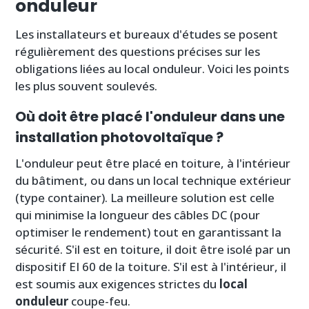
onduleur
Les installateurs et bureaux d'études se posent
régulièrement des questions précises sur les
obligations liées au local onduleur. Voici les points
les plus souvent soulevés.
Où doit être placé l'onduleur dans une
installation photovoltaïque ?
L'onduleur peut être placé en toiture, à l'intérieur
du bâtiment, ou dans un local technique extérieur
(type container). La meilleure solution est celle
qui minimise la longueur des câbles DC (pour
optimiser le rendement) tout en garantissant la
sécurité. S'il est en toiture, il doit être isolé par un
dispositif EI 60 de la toiture. S'il est à l'intérieur, il
est soumis aux exigences strictes du
local
onduleur
coupe-feu.