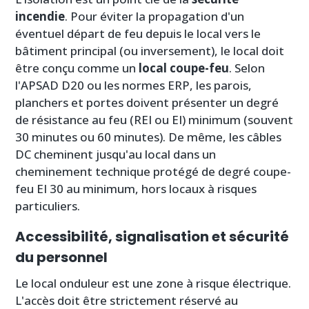
incendie
. Pour éviter la propagation d'un
éventuel départ de feu depuis le local vers le
bâtiment principal (ou inversement), le local doit
être conçu comme un
local coupe-feu
. Selon
l'APSAD D20 ou les normes ERP, les parois,
planchers et portes doivent présenter un degré
de résistance au feu (REI ou EI) minimum (souvent
30 minutes ou 60 minutes). De même, les câbles
DC cheminent jusqu'au local dans un
cheminement technique protégé de degré coupe-
feu EI 30 au minimum, hors locaux à risques
particuliers.
Accessibilité, signalisation et sécurité
du personnel
Le local onduleur est une zone à risque électrique.
L'accès doit être strictement réservé au