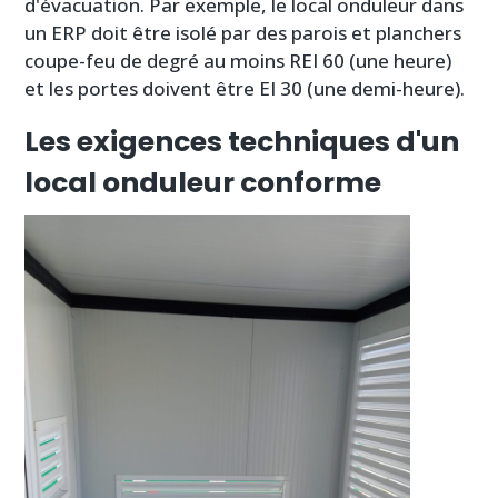
d'évacuation. Par exemple, le local onduleur dans
un ERP doit être isolé par des parois et planchers
coupe-feu de degré au moins REI 60 (une heure)
et les portes doivent être EI 30 (une demi-heure).
Les exigences techniques d'un
local onduleur conforme