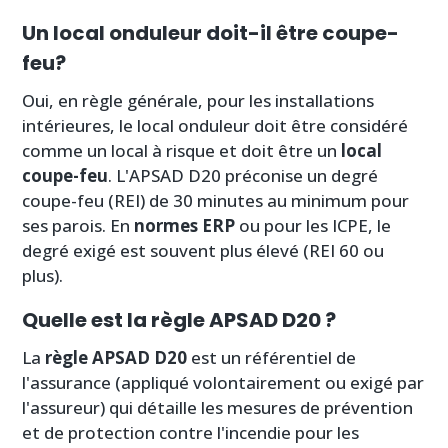
Un local onduleur doit-il être coupe-
feu?
Oui, en règle générale, pour les installations
intérieures, le local onduleur doit être considéré
comme un local à risque et doit être un
local
coupe-feu
. L'APSAD D20 préconise un degré
coupe-feu (REI) de 30 minutes au minimum pour
ses parois. En
normes ERP
ou pour les ICPE, le
degré exigé est souvent plus élevé (REI 60 ou
plus).
Quelle est la règle APSAD D20 ?
La
règle APSAD D20
est un référentiel de
l'assurance (appliqué volontairement ou exigé par
l'assureur) qui détaille les mesures de prévention
et de protection contre l'incendie pour les