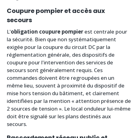
Coupure pompier et accès aux
secours
L'
obligation coupure pompier
est centrale pour
la sécurité. Bien que non systématiquement
exigée pour la coupure du circuit DC par la
réglementation générale, des dispositifs de
coupure pour l'intervention des services de
secours sont généralement requis. Ces
commandes doivent être regroupées en un
même lieu, souvent à proximité du dispositif de
mise hors tension du bâtiment, et clairement
identifiées par la mention « attention présence de
2 sources de tension ». Le local onduleur lui-même
doit être signalé sur les plans destinés aux
secours.
Raccordement réseau public et