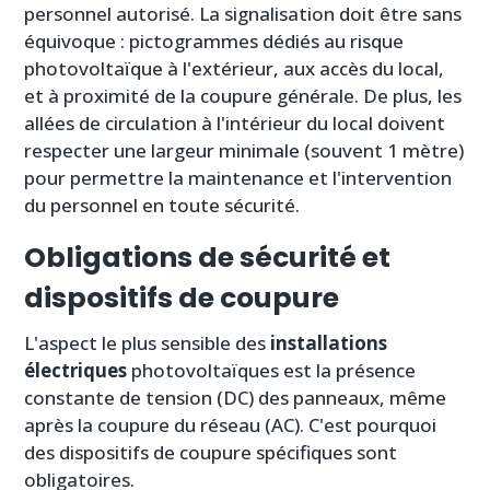
personnel autorisé. La signalisation doit être sans
équivoque : pictogrammes dédiés au risque
photovoltaïque à l'extérieur, aux accès du local,
et à proximité de la coupure générale. De plus, les
allées de circulation à l'intérieur du local doivent
respecter une largeur minimale (souvent 1 mètre)
pour permettre la maintenance et l'intervention
du personnel en toute sécurité.
Obligations de sécurité et
dispositifs de coupure
L'aspect le plus sensible des
installations
électriques
photovoltaïques est la présence
constante de tension (DC) des panneaux, même
après la coupure du réseau (AC). C'est pourquoi
des dispositifs de coupure spécifiques sont
obligatoires.