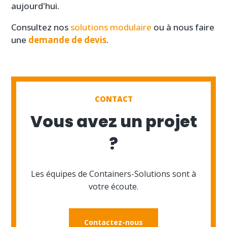
aujourd'hui.
Consultez nos
solutions modulaire
ou à nous faire
une
demande de devis
.
CONTACT
Vous avez un projet
?
Les équipes de Containers-Solutions sont à
votre écoute.
Contactez-nous