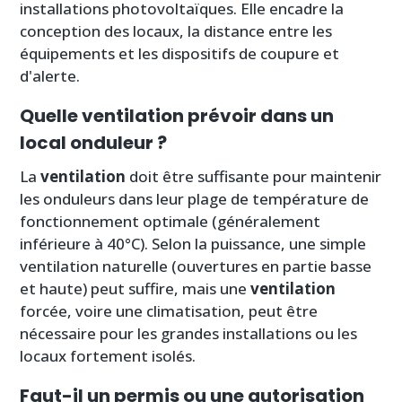
installations photovoltaïques. Elle encadre la
conception des locaux, la distance entre les
équipements et les dispositifs de coupure et
d'alerte.
Quelle ventilation prévoir dans un
local onduleur ?
La
ventilation
doit être suffisante pour maintenir
les onduleurs dans leur plage de température de
fonctionnement optimale (généralement
inférieure à 40°C). Selon la puissance, une simple
ventilation naturelle (ouvertures en partie basse
et haute) peut suffire, mais une
ventilation
forcée, voire une climatisation, peut être
nécessaire pour les grandes installations ou les
locaux fortement isolés.
Faut-il un permis ou une autorisation