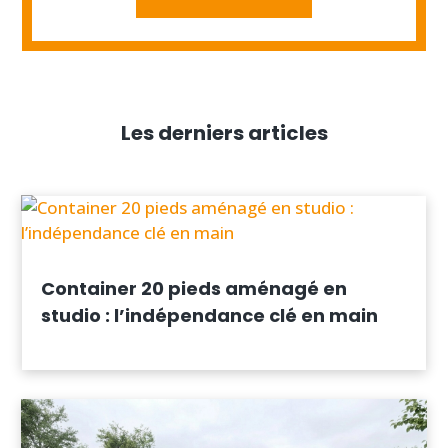
Les derniers articles
Container 20 pieds aménagé en
studio : l’indépendance clé en main