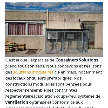
C'est là que l'expertise de
Containers Solutions
prend tout son sens. Nous concevons et réalisons
des
solutions modulaires
clé en main, notamment
des locaux onduleurs préfabriqués. Nos
constructions modulaires sont pensées pour
respecter l'ensemble des contraintes
réglementaires : isolation coupe-feu, système de
ventilation
optimisé et conformité aux