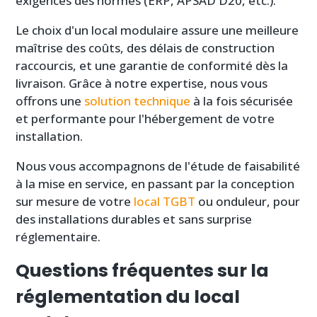
exigences des normes (ERP, APSAD D20, etc.).
Le choix d'un local modulaire assure une meilleure
maîtrise des coûts, des délais de construction
raccourcis, et une garantie de conformité dès la
livraison. Grâce à notre expertise, nous vous
offrons une
solution technique
à la fois sécurisée
et performante pour l'hébergement de votre
installation.
Nous vous accompagnons de l'étude de faisabilité
à la mise en service, en passant par la conception
sur mesure de votre
local TGBT
ou onduleur, pour
des installations durables et sans surprise
réglementaire.
Questions fréquentes sur la
réglementation du local