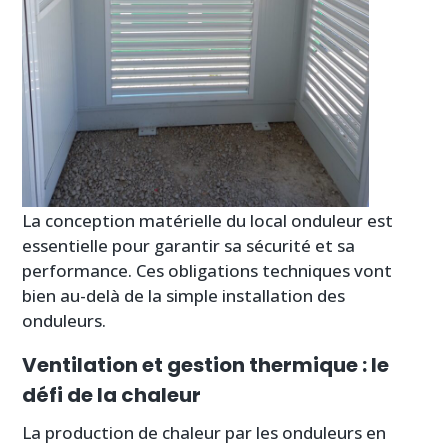
La conception matérielle du local onduleur est
essentielle pour garantir sa sécurité et sa
performance. Ces obligations techniques vont
bien au-delà de la simple installation des
onduleurs.
Ventilation et gestion thermique : le
défi de la chaleur
La production de chaleur par les onduleurs en