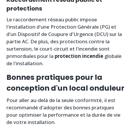
protections
Le raccordement réseau public impose
l'installation d'une Protection Générale (PG) et
d'un Dispositif de Coupure d'Urgence (DCU) sur la
partie AC. De plus, des protections contre la
surtension, le court-circuit et l'incendie sont
primordiales pour la
protection incendie
globale
de l'installation.
Bonnes pratiques pour la
conception d'un local onduleur
Pour aller au-delà de la seule conformité, il est
recommandé d'adopter des bonnes pratiques
pour optimiser la performance et la durée de vie
de votre installation.