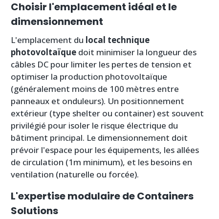
Choisir l'emplacement idéal et le
dimensionnement
L'emplacement du
local technique
photovoltaïque
doit minimiser la longueur des
câbles DC pour limiter les pertes de tension et
optimiser la production photovoltaïque
(généralement moins de 100 mètres entre
panneaux et onduleurs). Un positionnement
extérieur (type shelter ou container) est souvent
privilégié pour isoler le risque électrique du
bâtiment principal. Le dimensionnement doit
prévoir l'espace pour les équipements, les allées
de circulation (1m minimum), et les besoins en
ventilation (naturelle ou forcée).
L'expertise modulaire de Containers
Solutions