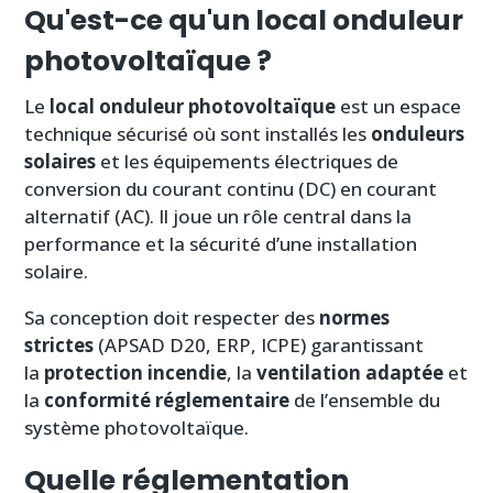
Qu'est-ce qu'un local onduleur
photovoltaïque ?
Le
local onduleur photovoltaïque
est un espace
technique sécurisé où sont installés les
onduleurs
solaires
et les équipements électriques de
conversion du courant continu (DC) en courant
alternatif (AC). Il joue un rôle central dans la
performance et la sécurité d’une installation
solaire.
Sa conception doit respecter des
normes
strictes
(APSAD D20, ERP, ICPE) garantissant
la
protection incendie
, la
ventilation adaptée
et
la
conformité réglementaire
de l’ensemble du
système photovoltaïque.
Quelle réglementation