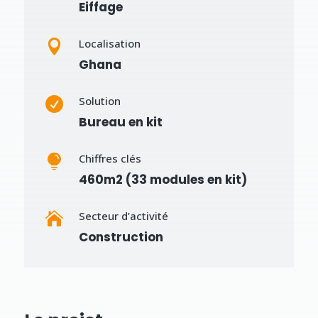
Eiffage
Localisation

Ghana
Solution

Bureau en kit
Chiffres clés

460m2 (33 modules en kit)
Secteur d’activité

Construction