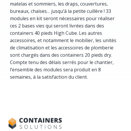
matelas et sommiers, les draps, couvertures,
bureaux, chaises… jusqu’à la petite cuillère ! 33
modules en kit seront nécessaires pour réaliser
ces 2 bases vies qui seront livrées dans des
containers 40 pieds High Cube. Les autres
accessoires, et notamment le mobilier, les unités
de climatisation et les accessoires de plomberie
sont chargés dans des containers 20 pieds dry.
Compte tenu des délais serrés pour le chantier,
l’ensemble des modules sera produit en 8
semaines, à la satisfaction du client.