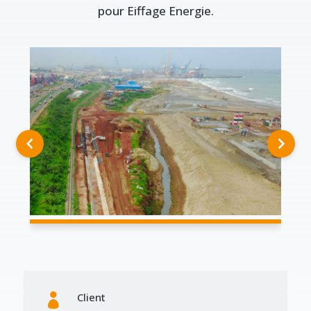
pour Eiffage Energie.
Client
