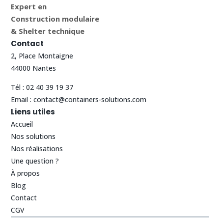
Expert en
Construction modulaire
& Shelter technique
Contact
2, Place Montaigne
44000 Nantes
Tél :
02 40 39 19 37
Email :
contact@containers-solutions.com
Liens utiles
Accueil
Nos solutions
Nos réalisations
Une question ?
À propos
Blog
Contact
CGV