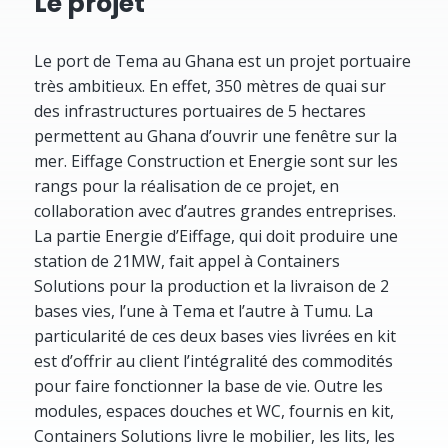
Le projet
Le port de Tema au Ghana est un projet portuaire
très ambitieux. En effet, 350 mètres de quai sur
des infrastructures portuaires de 5 hectares
permettent au Ghana d’ouvrir une fenêtre sur la
mer. Eiffage Construction et Energie sont sur les
rangs pour la réalisation de ce projet, en
collaboration avec d’autres grandes entreprises.
La partie Energie d’Eiffage, qui doit produire une
station de 21MW, fait appel à Containers
Solutions pour la production et la livraison de 2
bases vies, l’une à Tema et l’autre à Tumu. La
particularité de ces deux bases vies livrées en kit
est d’offrir au client l’intégralité des commodités
pour faire fonctionner la base de vie. Outre les
modules, espaces douches et WC, fournis en kit,
Containers Solutions livre le mobilier, les lits, les