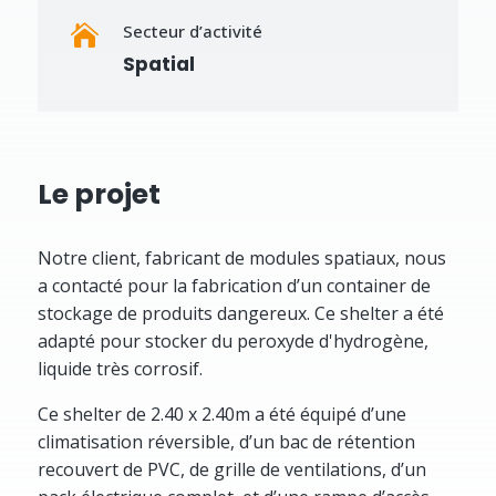
Secteur d’activité

Spatial
Le projet
Notre client, fabricant de modules spatiaux, nous
a contacté pour la fabrication d’un container de
stockage de produits dangereux. Ce shelter a été
adapté pour stocker du peroxyde d'hydrogène,
liquide très corrosif.
Ce shelter de 2.40 x 2.40m a été équipé d’une
climatisation réversible, d’un bac de rétention
recouvert de PVC, de grille de ventilations, d’un