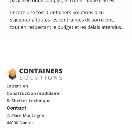
pack électrique complet, et d’une rampe d’accès.
Encore une fois, Containers Solutions à su
s’adapter à toutes les contraintes de son client,
tout en respectant le budget et les délais attendus.
Expert en
Construction modulaire
& Shelter technique
Contact
2, Place Montaigne
44000 Nantes