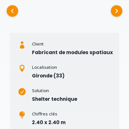
Client

Fabricant de modules spatiaux
Localisation

Gironde (33)
Solution

Shelter technique
Chiffres clés

2.40 x 2.40 m