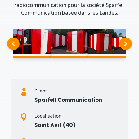
radiocommunication pour la société Sparfell
Communication basée dans les Landes.
Client

Sparfell Communication
Localisation

Saint Avit (40)