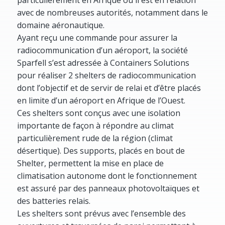
avec de nombreuses autorités, notamment dans le
domaine aéronautique.
Ayant reçu une commande pour assurer la
radiocommunication d’un aéroport, la société
Sparfell s’est adressée à Containers Solutions
pour réaliser 2 shelters de radiocommunication
dont l’objectif et de servir de relai et d’être placés
en limite d’un aéroport en Afrique de l’Ouest.
Ces shelters sont conçus avec une isolation
importante de façon à répondre au climat
particulièrement rude de la région (climat
désertique). Des supports, placés en bout de
Shelter, permettent la mise en place de
climatisation autonome dont le fonctionnement
est assuré par des panneaux photovoltaïques et
des batteries relais.
Les shelters sont prévus avec l’ensemble des