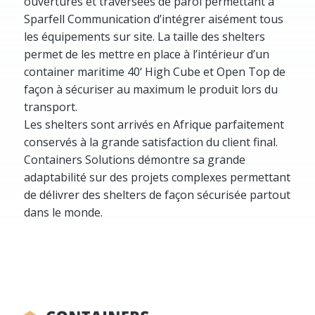
ouvertures et traversées de paroi permettant à
Sparfell Communication d’intégrer aisément tous
les équipements sur site. La taille des shelters
permet de les mettre en place à l’intérieur d’un
container maritime 40‘ High Cube et Open Top de
façon à sécuriser au maximum le produit lors du
transport.
Les shelters sont arrivés en Afrique parfaitement
conservés à la grande satisfaction du client final.
Containers Solutions démontre sa grande
adaptabilité sur des projets complexes permettant
de délivrer des shelters de façon sécurisée partout
dans le monde.