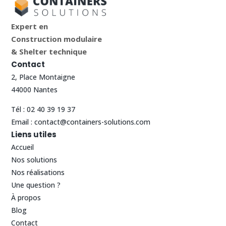
Expert en
Construction modulaire
& Shelter technique
Contact
2, Place Montaigne
44000 Nantes
Tél :
02 40 39 19 37
Email :
contact@containers-solutions.com
Liens utiles
Accueil
Nos solutions
Nos réalisations
Une question ?
À propos
Blog
Contact