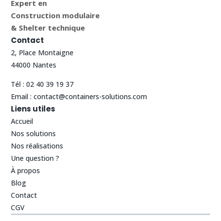
Expert en
Construction modulaire
& Shelter technique
Contact
2, Place Montaigne
44000 Nantes
Tél :
02 40 39 19 37
Email :
contact@containers-solutions.com
Liens utiles
Accueil
Nos solutions
Nos réalisations
Une question ?
À propos
Blog
Contact
CGV