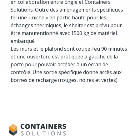
en collaboration entre Engie et Containers
Solutions. Outre des aménagements spécifiques
tel une « niche » en partie haute pour les
échanges thermiques, le shelter est prévu pour
être manutentionné avec 1500 kg de matériel
embarqué.
Les murs et le plafond sont coupe-feu 90 minutes
et une ouverture est pratiquée à gauche de la
porte pour pouvoir accéder à un écran de
contrôle. Une sortie spécifique donne accès aux
bornes de recharge (rouges, noires et vertes).