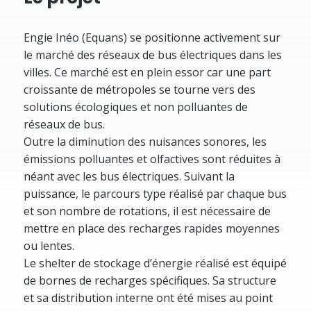
Engie Inéo (Equans) se positionne activement sur
le marché des réseaux de bus électriques dans les
villes. Ce marché est en plein essor car une part
croissante de métropoles se tourne vers des
solutions écologiques et non polluantes de
réseaux de bus.
Outre la diminution des nuisances sonores, les
émissions polluantes et olfactives sont réduites à
néant avec les bus électriques. Suivant la
puissance, le parcours type réalisé par chaque bus
et son nombre de rotations, il est nécessaire de
mettre en place des recharges rapides moyennes
ou lentes.
Le shelter de stockage d’énergie réalisé est équipé
de bornes de recharges spécifiques. Sa structure
et sa distribution interne ont été mises au point