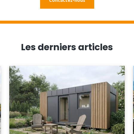
Les derniers articles