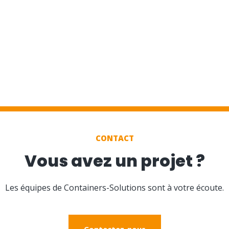
CONTACT
Vous avez un projet ?
Les équipes de Containers-Solutions sont à votre écoute.
Contactez-nous